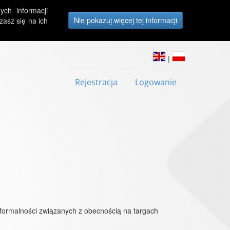
ych informacji
asz się na ich
|
Rejestracja
Logowanie
 formalności związanych z obecnością na targach